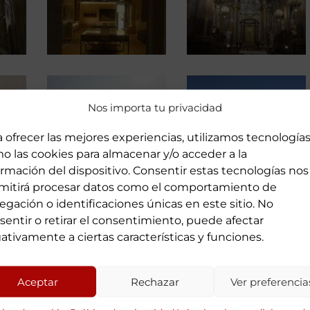
Nos importa tu privacidad
a ofrecer las mejores experiencias, utilizamos tecnología
o las cookies para almacenar y/o acceder a la
ormación del dispositivo. Consentir estas tecnologías nos
mitirá procesar datos como el comportamiento de
egación o identificaciones únicas en este sitio. No
sentir o retirar el consentimiento, puede afectar
ativamente a ciertas características y funciones.
Aceptar
Rechazar
Ver preferencia