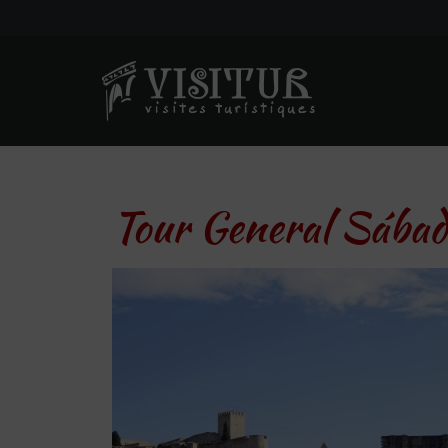
Tour General Sábad