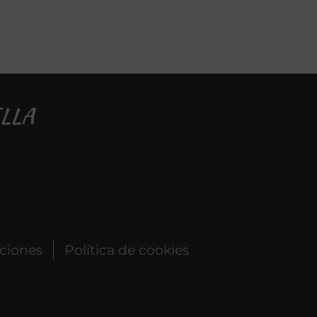
LLA
ciones
Política de cookies