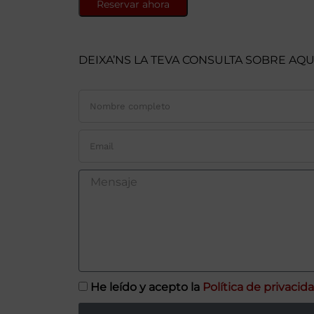
Reservar ahora
DEIXA’NS LA TEVA CONSULTA SOBRE AQU
He leído y acepto la
Política de privacid